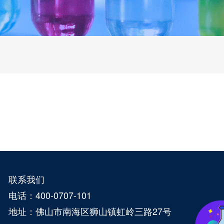
联系我们
电话：400-0707-101
地址：佛山市南海区狮山镇虹岭三路27号