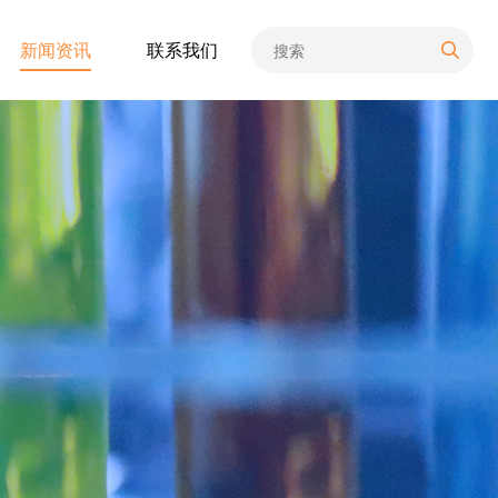
新闻资讯
联系我们