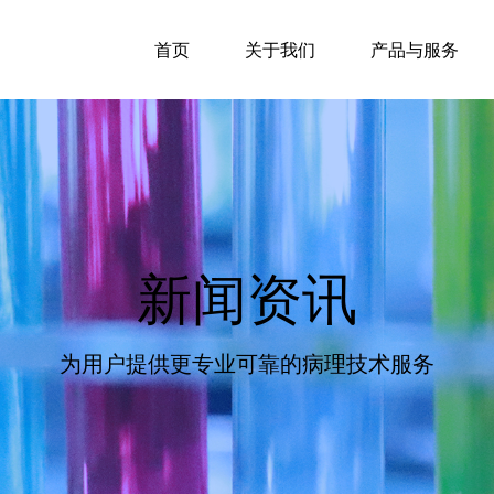
首页
关于我们
产品与服务
新闻资讯
为用户提供更专业可靠的病理技术服务